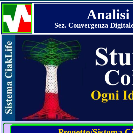
Analisi
Sez. Convergenza Digital
Progetto/Sistema Cia